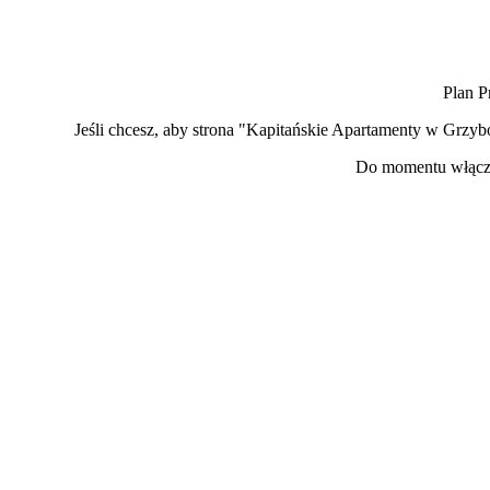
Plan P
Jeśli chcesz, aby strona "Kapitańskie Apartamenty w Grzyb
Do momentu włącze